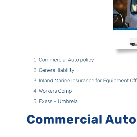
Commercial Auto policy
General liability
Inland Marine Insurance for Equipment Of
Workers Comp
Exess – Umbrela
Commercial Auto 