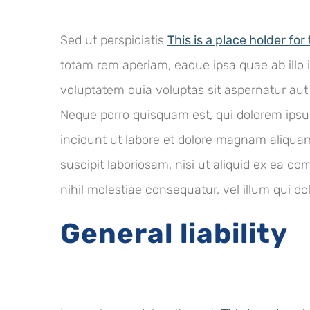
Sed ut perspiciatis
This is a place holder for
totam rem aperiam, eaque ipsa quae ab illo 
voluptatem quia voluptas sit aspernatur aut
Neque porro quisquam est, qui dolorem ipsu
incidunt ut labore et dolore magnam aliqua
suscipit laboriosam, nisi ut aliquid ex ea 
nihil molestiae consequatur, vel illum qui d
General liability