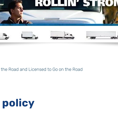
f the Road and Licensed to Go on the Road
policy